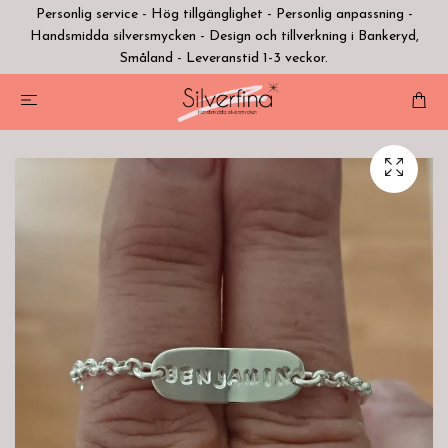
Personlig service - Hög tillgänglighet - Personlig anpassning -
Handsmidda silversmycken - Design och tillverkning i Bankeryd,
Småland - Leveranstid 1-3 veckor.