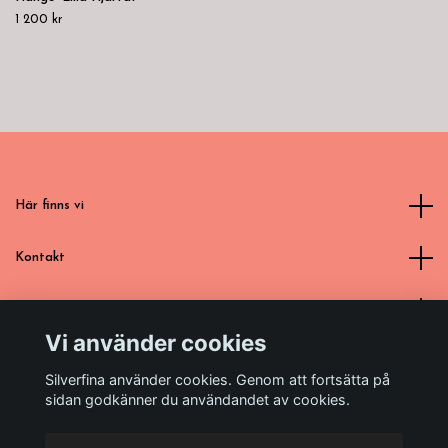
1 200 kr
Här finns vi
Kontakt
Läs mer
Vi använder cookies
Sociala medier
Silverfina använder cookies. Genom att fortsätta på
sidan godkänner du användandet av cookies.