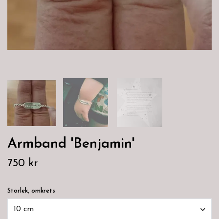
Armband 'Benjamin'
750 kr
Storlek, omkrets
10 cm