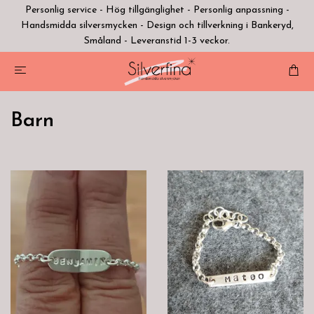
Personlig service - Hög tillgänglighet - Personlig anpassning -
Handsmidda silversmycken - Design och tillverkning i Bankeryd,
Småland - Leveranstid 1-3 veckor.
Barn