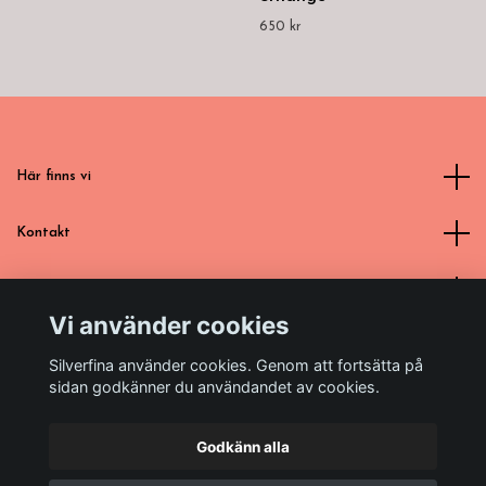
650 kr
Här finns vi
Kontakt
Läs mer
Vi använder cookies
Sociala medier
Silverfina använder cookies. Genom att fortsätta på
sidan godkänner du användandet av cookies.
Godkänn alla