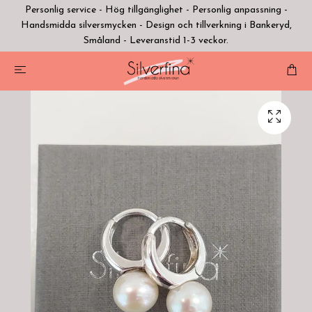
Personlig service - Hög tillgänglighet - Personlig anpassning -
Handsmidda silversmycken - Design och tillverkning i Bankeryd,
Småland - Leveranstid 1-3 veckor.