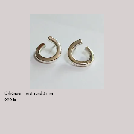
Örhängen Twist rund 3 mm
990 kr