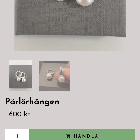
Pärlörhängen
1 600 kr
HANDLA