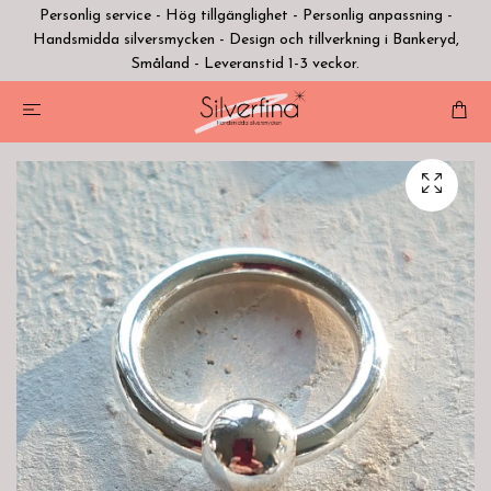
Personlig service - Hög tillgänglighet - Personlig anpassning -
Handsmidda silversmycken - Design och tillverkning i Bankeryd,
Småland - Leveranstid 1-3 veckor.