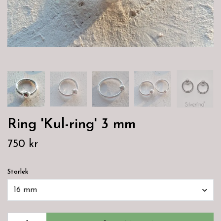
Ring 'Kul-ring' 3 mm
750 kr
Storlek
16 mm