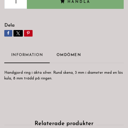
HANDLA
Dela
INFORMATION
OMDÖMEN
Handgjord ring i äkta silver. Rund skena, 3 mm i diameter med en lös
kula, 8 mm trädd på ringen.