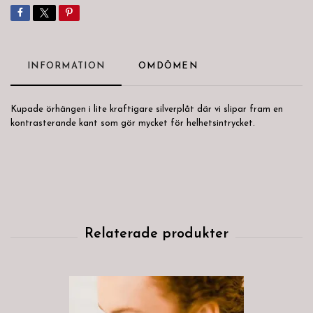
INFORMATION
OMDÖMEN
Kupade örhängen i lite kraftigare silverplåt där vi slipar fram en
kontrasterande kant som gör mycket för helhetsintrycket.