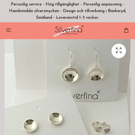
Personlig service - Hög tillgänglighet - Personlig anpassning -
Handsmidda silversmycken - Design och tillverkning i Bankeryd,
Småland - Leveranstid 1-3 veckor.